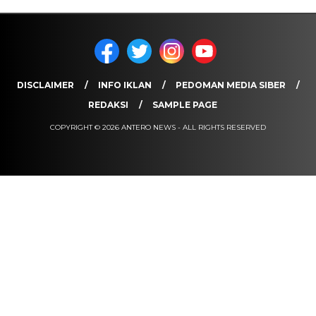
DISCLAIMER
INFO IKLAN
PEDOMAN MEDIA SIBER
REDAKSI
SAMPLE PAGE
COPYRIGHT © 2026 ANTERO NEWS - ALL RIGHTS RESERVED