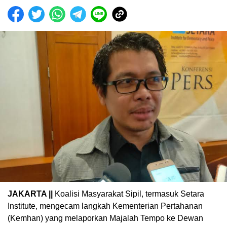
JAKARTA ||
Koalisi Masyarakat Sipil, termasuk Setara
Institute, mengecam langkah Kementerian Pertahanan
(Kemhan) yang melaporkan Majalah Tempo ke Dewan