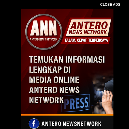
CLOSE ADS