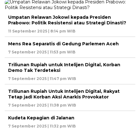
Umpatan Relawan Jokowi kepada Presiden
Prabowo: Politik Resistensi atau Strategi Dinasti?
11 September 2025 | 8:14 pm WIB
Mens Rea Separatis di Gedung Parlemen Aceh
7 September 2025 | 11:53 pm WIB
Triliunan Rupiah untuk Intelijen Digital, Korban
Demo Tak Terdeteksi
7 September 2025 | 11:47 pm WIB
Triliunan Rupiah Untuk Intelijen Digital, Rakyat
Tetap jadi Korban Aksi Anarkis Provokator
7 September 2025 | 11:38 pm WIB
Kudeta Kepagian di Jalanan
7 September 2025 | 11:32 pm WIB