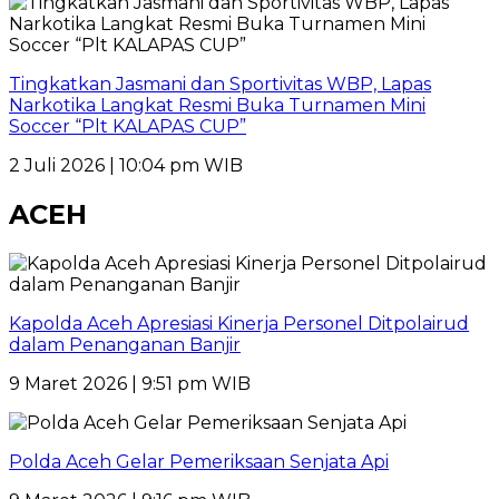
Tingkatkan Jasmani dan Sportivitas WBP, Lapas
Narkotika Langkat Resmi Buka Turnamen Mini
Soccer “Plt KALAPAS CUP”
2 Juli 2026 | 10:04 pm WIB
ACEH
Kapolda Aceh Apresiasi Kinerja Personel Ditpolairud
dalam Penanganan Banjir
9 Maret 2026 | 9:51 pm WIB
Polda Aceh Gelar Pemeriksaan Senjata Api