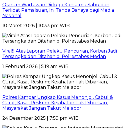
Oknum Wartawan Diduga Konsumsi Sabu dan
Terlibat Pemalsuan, Ini Tanda Bahaya bagi Media
Nasional
10 Maret 2026 | 10:33 pm WIB
Viral!!! Atas Laporan Pelaku Pencurian, Korban Jadi
Tersangka dan Ditahan di Polrestabes Medan
1 Februari 2026 | 5:19 am WIB
Polres Kampar Ungkap Kasus Menonjol, Cabul &
Curat, Kasat Reskrim: Kejahatan Tak Dibiarkan,
Masyarakat Jangan Takut Melapor
24 Desember 2025 | 7:59 pm WIB