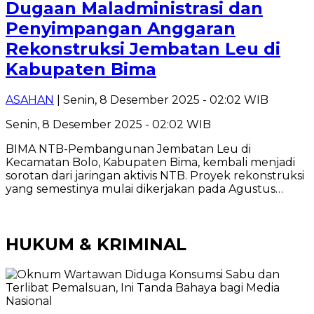
Dugaan Maladministrasi dan
Penyimpangan Anggaran
Rekonstruksi Jembatan Leu di
Kabupaten Bima
ASAHAN
| Senin, 8 Desember 2025 - 02:02 WIB
Senin, 8 Desember 2025 - 02:02 WIB
BIMA NTB-Pembangunan Jembatan Leu di
Kecamatan Bolo, Kabupaten Bima, kembali menjadi
sorotan dari jaringan aktivis NTB. Proyek rekonstruksi
yang semestinya mulai dikerjakan pada Agustus…
HUKUM & KRIMINAL