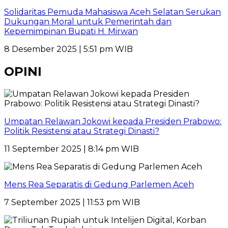
Solidaritas Pemuda Mahasiswa Aceh Selatan Serukan
Dukungan Moral untuk Pemerintah dan
Kepemimpinan Bupati H. Mirwan
8 Desember 2025 | 5:51 pm WIB
OPINI
Umpatan Relawan Jokowi kepada Presiden Prabowo:
Politik Resistensi atau Strategi Dinasti?
11 September 2025 | 8:14 pm WIB
Mens Rea Separatis di Gedung Parlemen Aceh
7 September 2025 | 11:53 pm WIB