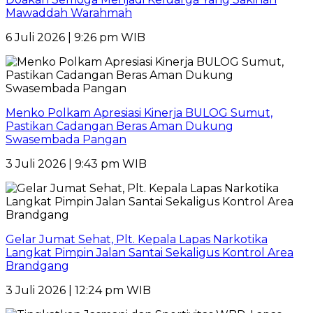
Mawaddah Warahmah
6 Juli 2026 | 9:26 pm WIB
Menko Polkam Apresiasi Kinerja BULOG Sumut,
Pastikan Cadangan Beras Aman Dukung
Swasembada Pangan
3 Juli 2026 | 9:43 pm WIB
Gelar Jumat Sehat, Plt. Kepala Lapas Narkotika
Langkat Pimpin Jalan Santai Sekaligus Kontrol Area
Brandgang
3 Juli 2026 | 12:24 pm WIB