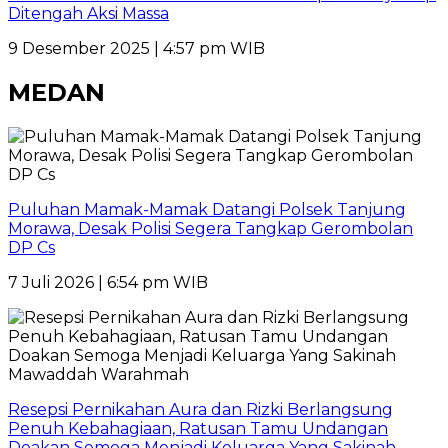
Ditengah Aksi Massa
9 Desember 2025 | 4:57 pm WIB
MEDAN
Puluhan Mamak-Mamak Datangi Polsek Tanjung
Morawa, Desak Polisi Segera Tangkap Gerombolan
DP Cs
7 Juli 2026 | 6:54 pm WIB
Resepsi Pernikahan Aura dan Rizki Berlangsung
Penuh Kebahagiaan, Ratusan Tamu Undangan
Doakan Semoga Menjadi Keluarga Yang Sakinah