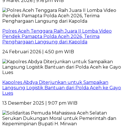
9 Maret 2026 | 9:16 pm WIB
Polres Aceh Tenggara Raih Juara II Lomba Video
Pendek Pamapta Polda Aceh 2026, Terima
Penghargaan Langsung dari Kapolda
24 Februari 2026 | 4:50 pm WIB
Kapolres Abdya Diterjunkan untuk Sampaikan
Langsung Logistik Bantuan dari Polda Aceh ke Gayo
Lues
13 Desember 2025 | 9:07 pm WIB