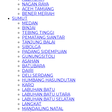
NAGAN RAYA
ACEH TAMIANG
BENER MERIAH
SUMUT
MEDAN
BINJAI
TEBING TINGGI
PEMATANG SIANTAR
TANJUNG BALAI
SIBOLGA
PADANG SIDEMPUAN
GUNUNGSITOLI
ASAHAN
BATUBARA
DAIRI
DELI SERDANG
HUMBANG HASUNDUTAN
KARO
LABUHAN BATU
LABUHAN BATU UTARA
LABUHAN BATU SELATAN
LANGKAT
MANDAILING NATAL