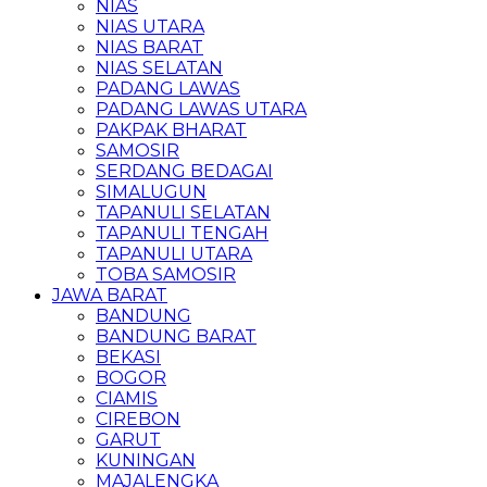
NIAS
NIAS UTARA
NIAS BARAT
NIAS SELATAN
PADANG LAWAS
PADANG LAWAS UTARA
PAKPAK BHARAT
SAMOSIR
SERDANG BEDAGAI
SIMALUGUN
TAPANULI SELATAN
TAPANULI TENGAH
TAPANULI UTARA
TOBA SAMOSIR
JAWA BARAT
BANDUNG
BANDUNG BARAT
BEKASI
BOGOR
CIAMIS
CIREBON
GARUT
KUNINGAN
MAJALENGKA