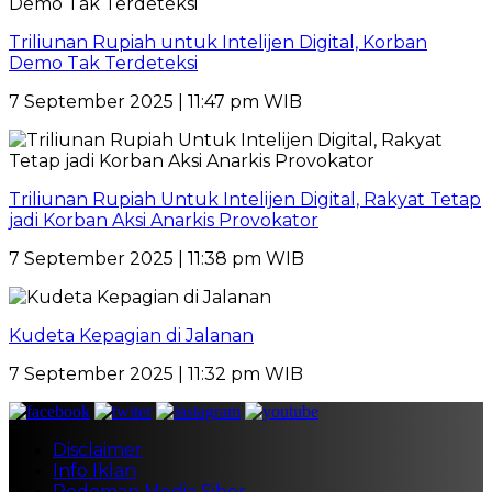
Triliunan Rupiah untuk Intelijen Digital, Korban
Demo Tak Terdeteksi
7 September 2025 | 11:47 pm WIB
Triliunan Rupiah Untuk Intelijen Digital, Rakyat Tetap
jadi Korban Aksi Anarkis Provokator
7 September 2025 | 11:38 pm WIB
Kudeta Kepagian di Jalanan
7 September 2025 | 11:32 pm WIB
Disclaimer
Info Iklan
Pedoman Media Siber