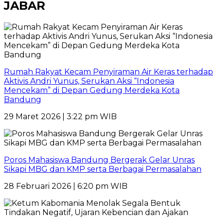
JABAR
Rumah Rakyat Kecam Penyiraman Air Keras terhadap
Aktivis Andri Yunus, Serukan Aksi “Indonesia
Mencekam” di Depan Gedung Merdeka Kota
Bandung
29 Maret 2026 | 3:22 pm WIB
Poros Mahasiswa Bandung Bergerak Gelar Unras
Sikapi MBG dan KMP serta Berbagai Permasalahan
28 Februari 2026 | 6:20 pm WIB