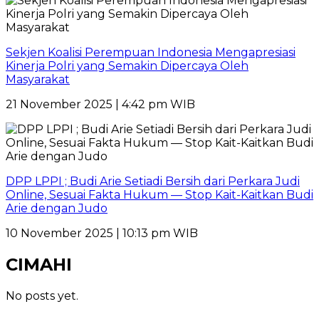
Sekjen Koalisi Perempuan Indonesia Mengapresiasi
Kinerja Polri yang Semakin Dipercaya Oleh
Masyarakat
21 November 2025 | 4:42 pm WIB
DPP LPPI ; Budi Arie Setiadi Bersih dari Perkara Judi
Online, Sesuai Fakta Hukum — Stop Kait-Kaitkan Budi
Arie dengan Judo
10 November 2025 | 10:13 pm WIB
CIMAHI
No posts yet.