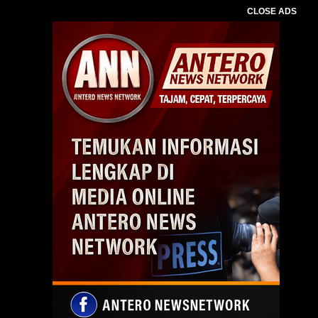
CLOSE ADS