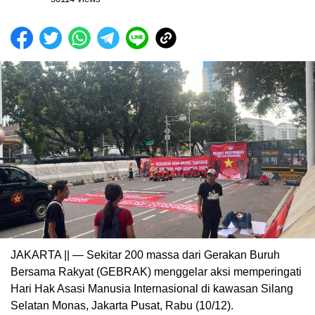
JAKARTA || — Sekitar 200 massa dari Gerakan Buruh
Bersama Rakyat (GEBRAK) menggelar aksi memperingati
Hari Hak Asasi Manusia Internasional di kawasan Silang
Selatan Monas, Jakarta Pusat, Rabu (10/12).