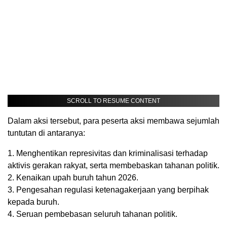
SCROLL TO RESUME CONTENT
Dalam aksi tersebut, para peserta aksi membawa sejumlah
tuntutan di antaranya:
1. Menghentikan represivitas dan kriminalisasi terhadap
aktivis gerakan rakyat, serta membebaskan tahanan politik.
2. Kenaikan upah buruh tahun 2026.
3. Pengesahan regulasi ketenagakerjaan yang berpihak
kepada buruh.
4. Seruan pembebasan seluruh tahanan politik.