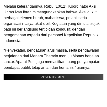
Melalui keterangannya, Rabu (10/12), Koordinator Aksi
Unras Ivan Ibrahim mengungkapkan bahwa, Aksi diikuti
berbagai elemen buruh, mahasiswa, petani, serta
organisasi masyarakat sipil. Kegiatan yang dimulai sejak
pagi ini berlangsung tertib dan kondusif, dengan
pengamanan terpadu dari personel Kepolisian Republik
Indonesia.
“Penyekatan, pengaturan arus massa, serta pengawalan
perjalanan dari Menara Thamrin menuju Monas berjalan
lancar. Aparat Polri juga memastikan ruang penyampaian
pendapat publik tetap aman dan humanis,” ujarnya.
ADVERTISEMENT