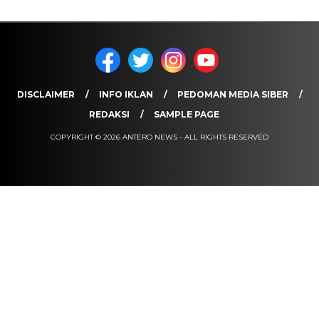
DISCLAIMER
INFO IKLAN
PEDOMAN MEDIA SIBER
REDAKSI
SAMPLE PAGE
COPYRIGHT © 2026 ANTERO NEWS - ALL RIGHTS RESERVED