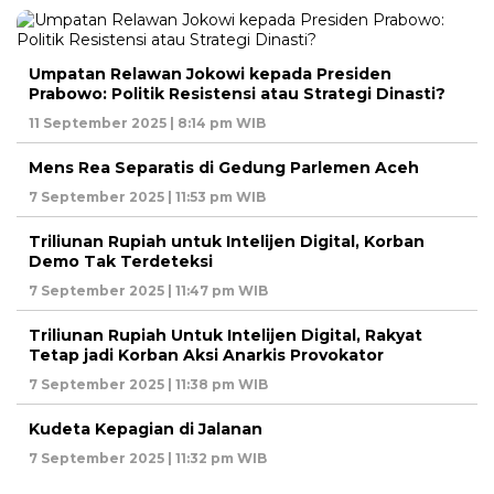
Umpatan Relawan Jokowi kepada Presiden
Prabowo: Politik Resistensi atau Strategi Dinasti?
11 September 2025 | 8:14 pm WIB
Mens Rea Separatis di Gedung Parlemen Aceh
7 September 2025 | 11:53 pm WIB
Triliunan Rupiah untuk Intelijen Digital, Korban
Demo Tak Terdeteksi
7 September 2025 | 11:47 pm WIB
Triliunan Rupiah Untuk Intelijen Digital, Rakyat
Tetap jadi Korban Aksi Anarkis Provokator
7 September 2025 | 11:38 pm WIB
Kudeta Kepagian di Jalanan
7 September 2025 | 11:32 pm WIB