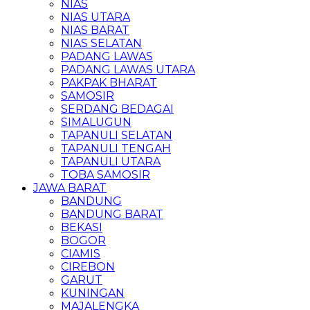
NIAS
NIAS UTARA
NIAS BARAT
NIAS SELATAN
PADANG LAWAS
PADANG LAWAS UTARA
PAKPAK BHARAT
SAMOSIR
SERDANG BEDAGAI
SIMALUGUN
TAPANULI SELATAN
TAPANULI TENGAH
TAPANULI UTARA
TOBA SAMOSIR
JAWA BARAT
BANDUNG
BANDUNG BARAT
BEKASI
BOGOR
CIAMIS
CIREBON
GARUT
KUNINGAN
MAJALENGKA