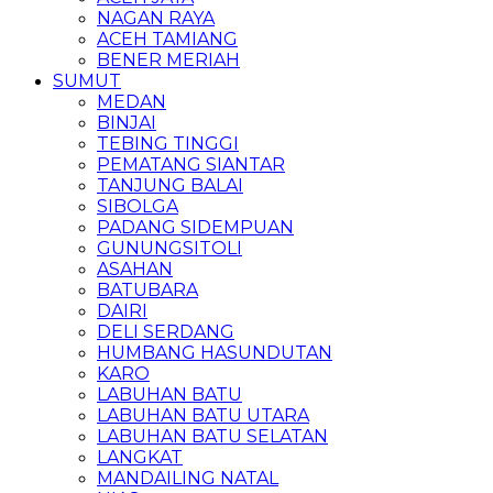
NAGAN RAYA
ACEH TAMIANG
BENER MERIAH
SUMUT
MEDAN
BINJAI
TEBING TINGGI
PEMATANG SIANTAR
TANJUNG BALAI
SIBOLGA
PADANG SIDEMPUAN
GUNUNGSITOLI
ASAHAN
BATUBARA
DAIRI
DELI SERDANG
HUMBANG HASUNDUTAN
KARO
LABUHAN BATU
LABUHAN BATU UTARA
LABUHAN BATU SELATAN
LANGKAT
MANDAILING NATAL