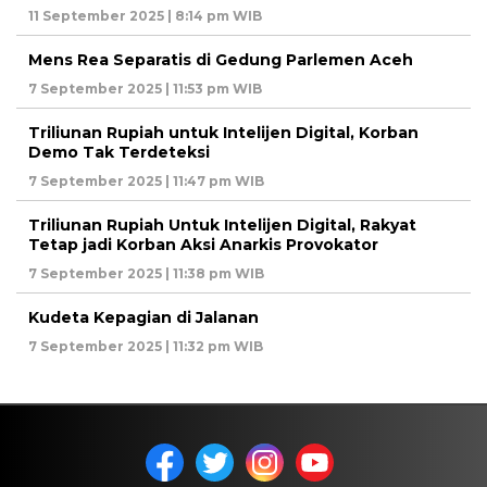
11 September 2025 | 8:14 pm WIB
Mens Rea Separatis di Gedung Parlemen Aceh
7 September 2025 | 11:53 pm WIB
Triliunan Rupiah untuk Intelijen Digital, Korban
Demo Tak Terdeteksi
7 September 2025 | 11:47 pm WIB
Triliunan Rupiah Untuk Intelijen Digital, Rakyat
Tetap jadi Korban Aksi Anarkis Provokator
7 September 2025 | 11:38 pm WIB
Kudeta Kepagian di Jalanan
7 September 2025 | 11:32 pm WIB