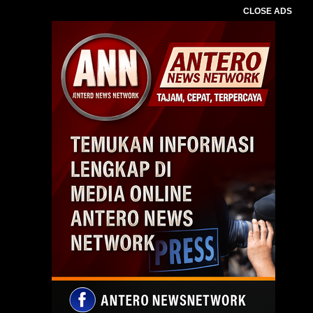
CLOSE ADS