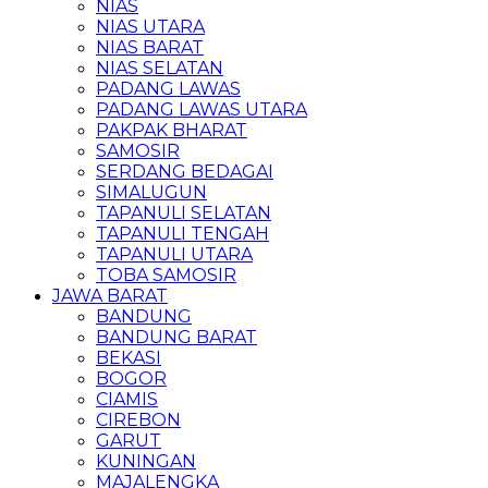
NIAS
NIAS UTARA
NIAS BARAT
NIAS SELATAN
PADANG LAWAS
PADANG LAWAS UTARA
PAKPAK BHARAT
SAMOSIR
SERDANG BEDAGAI
SIMALUGUN
TAPANULI SELATAN
TAPANULI TENGAH
TAPANULI UTARA
TOBA SAMOSIR
JAWA BARAT
BANDUNG
BANDUNG BARAT
BEKASI
BOGOR
CIAMIS
CIREBON
GARUT
KUNINGAN
MAJALENGKA