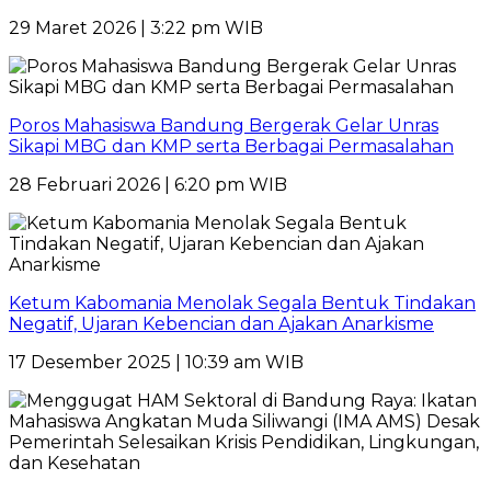
29 Maret 2026 | 3:22 pm WIB
Poros Mahasiswa Bandung Bergerak Gelar Unras
Sikapi MBG dan KMP serta Berbagai Permasalahan
28 Februari 2026 | 6:20 pm WIB
Ketum Kabomania Menolak Segala Bentuk Tindakan
Negatif, Ujaran Kebencian dan Ajakan Anarkisme
17 Desember 2025 | 10:39 am WIB