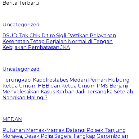
Berita Terbaru
Uncategorized
RSUD Tgk Chik Ditiro Sigli Pastikan Pelayanan
Kesehatan Tetap Berjalan Normal di Tengah
Kebijakan Pembatasan JKA
Uncategorized
Terungkap! Kapolrestabes Medan Pernah Hubungi
Ketua Umum HBB dan Ketua Umum PMS Berjanji
Menyelesaikan Kasus Korban Jadi Tersangka Setelah
Nangkap Maling ?
MEDAN
Puluhan Mamak-Mamak Datangi Polsek Tanjung
Morawa, Desak Polisi Segera Tangkap Gerombolan