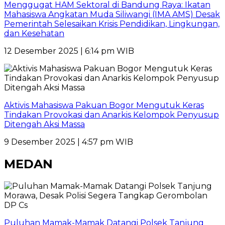
Menggugat HAM Sektoral di Bandung Raya: Ikatan
Mahasiswa Angkatan Muda Siliwangi (IMA AMS) Desak
Pemerintah Selesaikan Krisis Pendidikan, Lingkungan,
dan Kesehatan
12 Desember 2025 | 6:14 pm WIB
Aktivis Mahasiswa Pakuan Bogor Mengutuk Keras
Tindakan Provokasi dan Anarkis Kelompok Penyusup
Ditengah Aksi Massa
9 Desember 2025 | 4:57 pm WIB
MEDAN
Puluhan Mamak-Mamak Datangi Polsek Tanjung