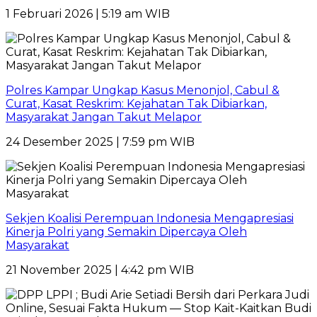
1 Februari 2026 | 5:19 am WIB
Polres Kampar Ungkap Kasus Menonjol, Cabul &
Curat, Kasat Reskrim: Kejahatan Tak Dibiarkan,
Masyarakat Jangan Takut Melapor
24 Desember 2025 | 7:59 pm WIB
Sekjen Koalisi Perempuan Indonesia Mengapresiasi
Kinerja Polri yang Semakin Dipercaya Oleh
Masyarakat
21 November 2025 | 4:42 pm WIB