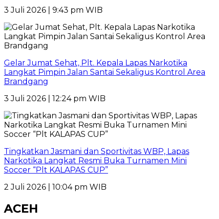
3 Juli 2026 | 9:43 pm WIB
Gelar Jumat Sehat, Plt. Kepala Lapas Narkotika
Langkat Pimpin Jalan Santai Sekaligus Kontrol Area
Brandgang
3 Juli 2026 | 12:24 pm WIB
Tingkatkan Jasmani dan Sportivitas WBP, Lapas
Narkotika Langkat Resmi Buka Turnamen Mini
Soccer “Plt KALAPAS CUP”
2 Juli 2026 | 10:04 pm WIB
ACEH