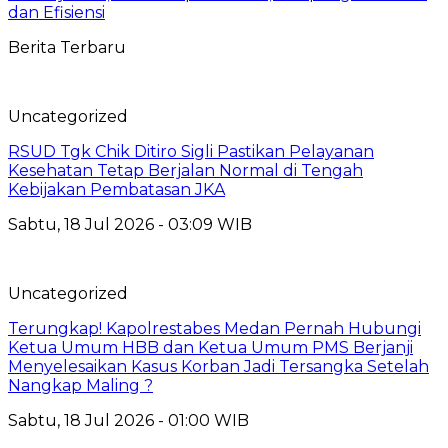
dan Efisiensi
Berita Terbaru
Uncategorized
RSUD Tgk Chik Ditiro Sigli Pastikan Pelayanan
Kesehatan Tetap Berjalan Normal di Tengah
Kebijakan Pembatasan JKA
Sabtu, 18 Jul 2026 - 03:09 WIB
Uncategorized
Terungkap! Kapolrestabes Medan Pernah Hubungi
Ketua Umum HBB dan Ketua Umum PMS Berjanji
Menyelesaikan Kasus Korban Jadi Tersangka Setelah
Nangkap Maling ?
Sabtu, 18 Jul 2026 - 01:00 WIB