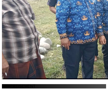
ADVERTISEMENT