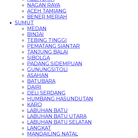
NAGAN RAYA
ACEH TAMIANG
BENER MERIAH
SUMUT
MEDAN
BINJAI
TEBING TINGGI
PEMATANG SIANTAR
TANJUNG BALAI
SIBOLGA
PADANG SIDEMPUAN
GUNUNGSITOLI
ASAHAN
BATUBARA
DAIRI
DELI SERDANG
HUMBANG HASUNDUTAN
KARO
LABUHAN BATU
LABUHAN BATU UTARA
LABUHAN BATU SELATAN
LANGKAT
MANDAILING NATAL