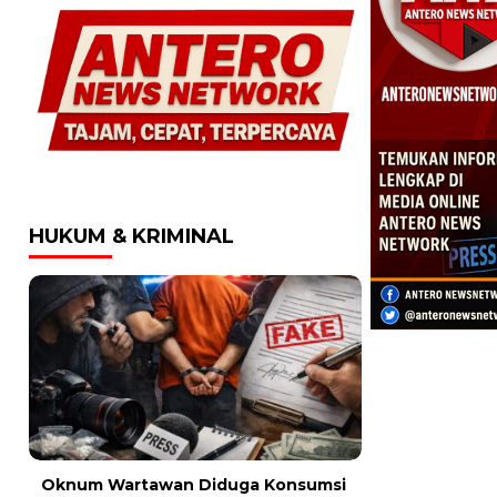
HUKUM & KRIMINAL
Oknum Wartawan Diduga Konsumsi