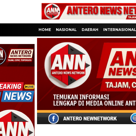
HOME
NASIONAL
DAERAH
INTERNASIONA